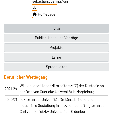
sebastian.doering@un
i.lu
Homepage
Vita
Publikationen und Vorträge
Projekte
Lehre
Sprechzeiten
Beruflicher Werdegang
Wissenschaftlicher Mitarbeiter (50%) der Kustodie an
2021-24
der Otto von Guericke Universität in Magdeburg.
2020/21
Lektor an der Universität für künstlerische und
industrielle Gestaltung in Linz, Lehrbeauftragter an der
Carl von Ossietzky Universität in Oldenburg.