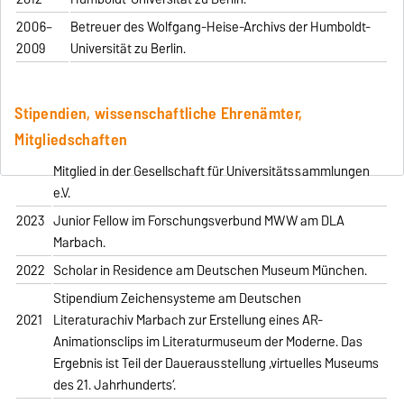
2006–
Betreuer des Wolfgang-Heise-Archivs der Humboldt-
2009
Universität zu Berlin.
Stipendien, wissenschaftliche Ehrenämter,
Mitgliedschaften
Mitglied in der Gesellschaft für Universitätssammlungen
e.V.
2023
Junior Fellow im Forschungsverbund MWW am DLA
Marbach.
2022
Scholar in Residence am Deutschen Museum München.
Stipendium Zeichensysteme am Deutschen
2021
Literaturachiv Marbach zur Erstellung eines AR-
Animationsclips im Literaturmuseum der Moderne. Das
Ergebnis ist Teil der Dauerausstellung ‚virtuelles Museums
des 21. Jahrhunderts‘.