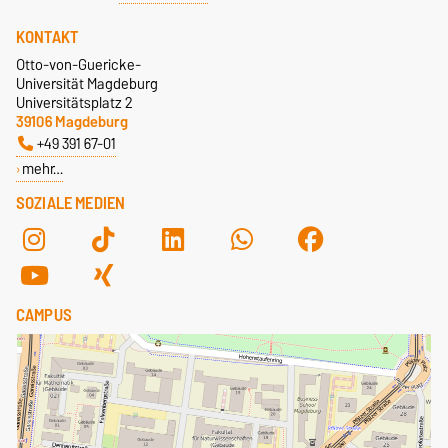
KONTAKT
Otto-von-Guericke-
Universität Magdeburg
Universitätsplatz 2
39106 Magdeburg
+49 391 67-01
mehr…
SOZIALE MEDIEN
CAMPUS