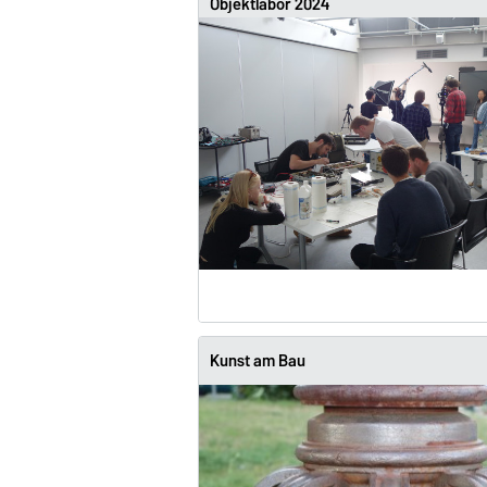
Objektlabor 2024
Kunst am Bau