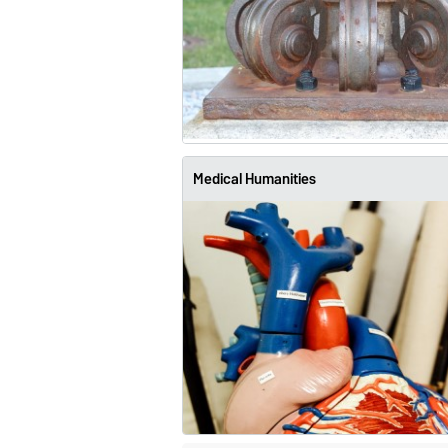
Medical Humanities