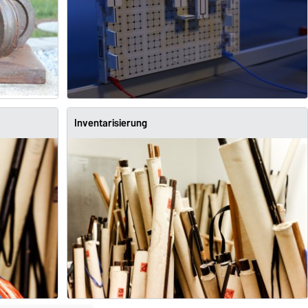
Inventarisierung